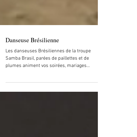
Danseuse Brésilienne
Les danseuses Brésiliennes de la troupe
Samba Brasil, parées de paillettes et de
plumes animent vos soirées, mariages
anniversaires mais...