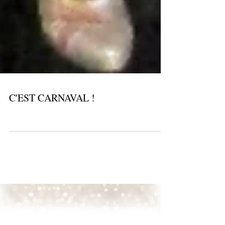
C'EST CARNAVAL !