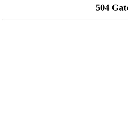
504 Gat