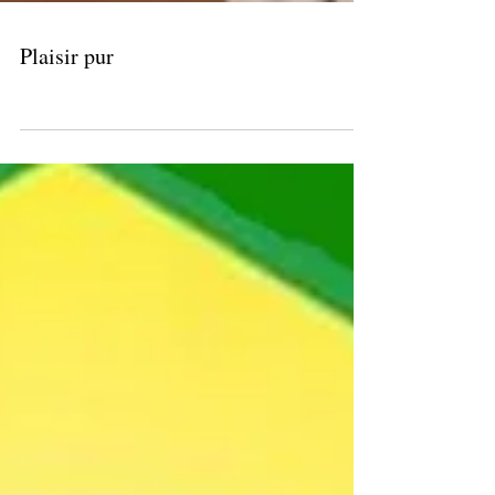
Plaisir pur