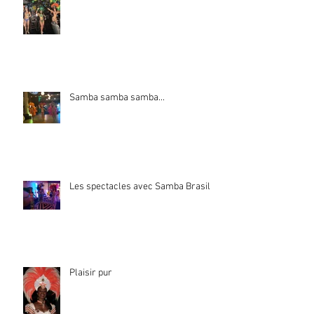
Samba samba samba...
Les spectacles avec Samba Brasil
Plaisir pur