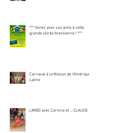
*** Venez avec vos amis à cette
grande soirée brésilienne ! ***
Carnaval à la Maison de l'Amérique
Latine
LIMBO avec Corinne et ... CLAUDE