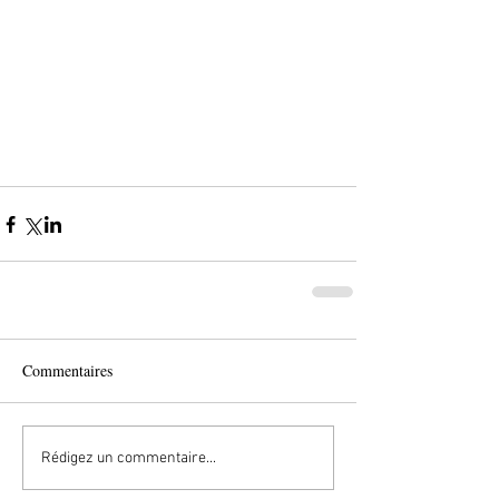
Commentaires
Rédigez un commentaire...